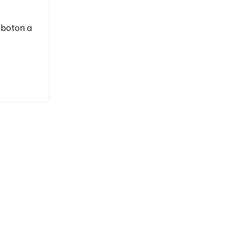
l boton a