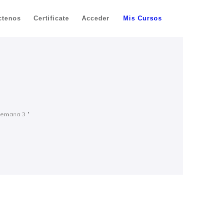
ctenos
Certificate
Acceder
Mis Cursos
Semana 3