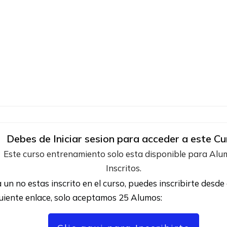
Debes de Iniciar sesion para acceder a este Cu
Este curso entrenamiento solo esta disponible para Al
Inscritos.
a un no estas inscrito en el curso, puedes inscribirte desde 
uiente enlace, solo aceptamos 25 Alumos: