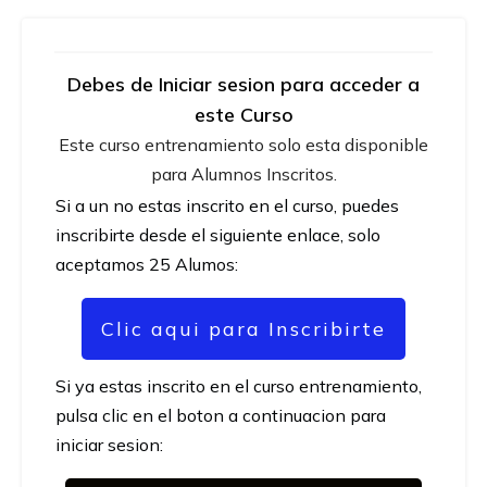
Debes de Iniciar sesion para acceder a
este Curso
Este curso entrenamiento solo esta disponible
para Alumnos Inscritos.
Si a un no estas inscrito en el curso, puedes
inscribirte desde el siguiente enlace, solo
aceptamos 25 Alumos:
Clic aqui para Inscribirte
Si ya estas inscrito en el curso entrenamiento,
pulsa clic en el boton a continuacion para
iniciar sesion: