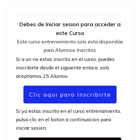
Debes de Iniciar sesion para acceder a
este Curso
Este curso entrenamiento solo esta disponible
para Alumnos Inscritos.
Si a un no estas inscrito en el curso, puedes
inscribirte desde el siguiente enlace, solo
aceptamos 25 Alumos:
Clic aqui para Inscribirte
Si ya estas inscrito en el curso entrenamiento,
pulsa clic en el boton a continuacion para
iniciar sesion: