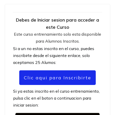
Debes de Iniciar sesion para acceder a
este Curso
Este curso entrenamiento solo esta disponible
para Alumnos Inscritos.
Si a un no estas inscrito en el curso, puedes
inscribirte desde el siguiente enlace, solo
aceptamos 25 Alumos:
Clic aqui para Inscribirte
Si ya estas inscrito en el curso entrenamiento,
pulsa clic en el boton a continuacion para
iniciar sesion: