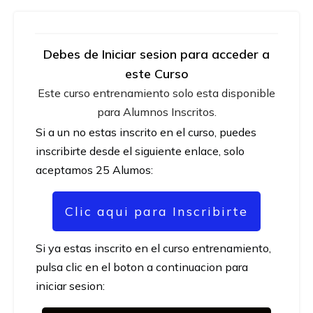
Debes de Iniciar sesion para acceder a
este Curso
Este curso entrenamiento solo esta disponible
para Alumnos Inscritos.
Si a un no estas inscrito en el curso, puedes
inscribirte desde el siguiente enlace, solo
aceptamos 25 Alumos:
Clic aqui para Inscribirte
Si ya estas inscrito en el curso entrenamiento,
pulsa clic en el boton a continuacion para
iniciar sesion: