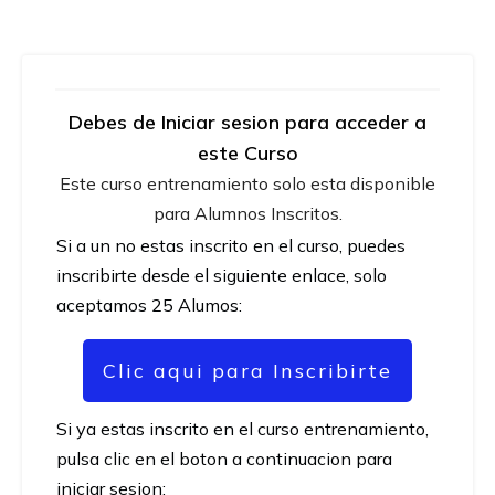
Debes de Iniciar sesion para acceder a
este Curso
Este curso entrenamiento solo esta disponible
para Alumnos Inscritos.
Si a un no estas inscrito en el curso, puedes
inscribirte desde el siguiente enlace, solo
aceptamos 25 Alumos:
Clic aqui para Inscribirte
Si ya estas inscrito en el curso entrenamiento,
pulsa clic en el boton a continuacion para
iniciar sesion: