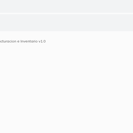
turacion e Inventario v1.0