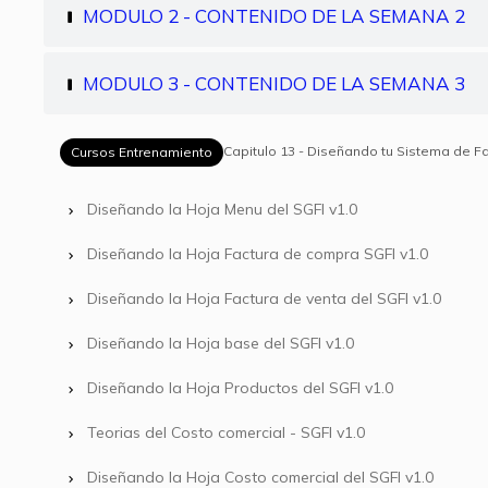
MODULO 2 - CONTENIDO DE LA SEMANA 2
MODULO 3 - CONTENIDO DE LA SEMANA 3
Capitulo 13 - Diseñando tu Sistema de Fac
Cursos Entrenamiento
Diseñando la Hoja Menu del SGFI v1.0
Diseñando la Hoja Factura de compra SGFI v1.0
Diseñando la Hoja Factura de venta del SGFI v1.0
Diseñando la Hoja base del SGFI v1.0
Diseñando la Hoja Productos del SGFI v1.0
Teorias del Costo comercial - SGFI v1.0
Diseñando la Hoja Costo comercial del SGFI v1.0