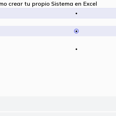
o crear tu propio Sistema en Excel