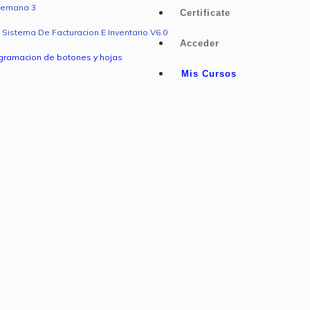
Semana 3
Certificate
Sistema De Facturacion E Inventario V6.0
Acceder
ogramacion de botones y hojas
Mis Cursos