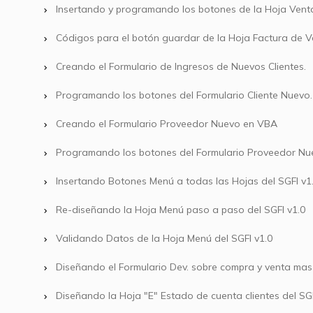
Insertando y programando los botones de la Hoja Vent
Códigos para el botón guardar de la Hoja Factura de V
Creando el Formulario de Ingresos de Nuevos Clientes.
Programando los botones del Formulario Cliente Nuevo.
Creando el Formulario Proveedor Nuevo en VBA
Programando los botones del Formulario Proveedor Nu
Insertando Botones Menú a todas las Hojas del SGFI v1
Re-diseñando la Hoja Menú paso a paso del SGFI v1.0
Validando Datos de la Hoja Menú del SGFI v1.0
Diseñando el Formulario Dev. sobre compra y venta mas
Diseñando la Hoja "E" Estado de cuenta clientes del SGF