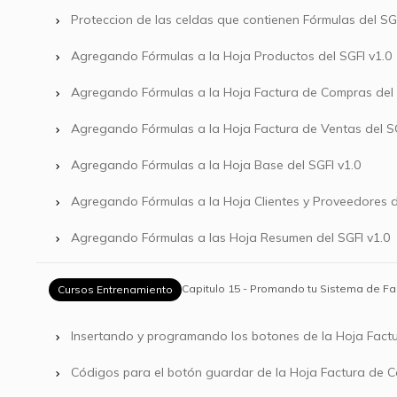
Proteccion de las celdas que contienen Fórmulas del SGF
Agregando Fórmulas a la Hoja Productos del SGFI v1.0
Agregando Fórmulas a la Hoja Factura de Compras del 
Agregando Fórmulas a la Hoja Factura de Ventas del SG
Agregando Fórmulas a la Hoja Base del SGFI v1.0
Agregando Fórmulas a la Hoja Clientes y Proveedores d
Agregando Fórmulas a las Hoja Resumen del SGFI v1.0
Capitulo 15 - Promando tu Sistema de Fac
Cursos Entrenamiento
Insertando y programando los botones de la Hoja Fact
Códigos para el botón guardar de la Hoja Factura de 