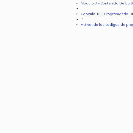
Modulo 3 – Contenido De La 
Capitulo 18 – Programando Tu 
Activando los codigos de pr