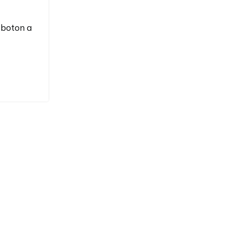
l boton a