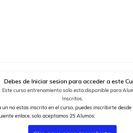
Debes de Iniciar sesion para acceder a este Cu
Este curso entrenamiento solo esta disponible para Al
Inscritos.
a un no estas inscrito en el curso, puedes inscribirte desde 
uiente enlace, solo aceptamos 25 Alumos: