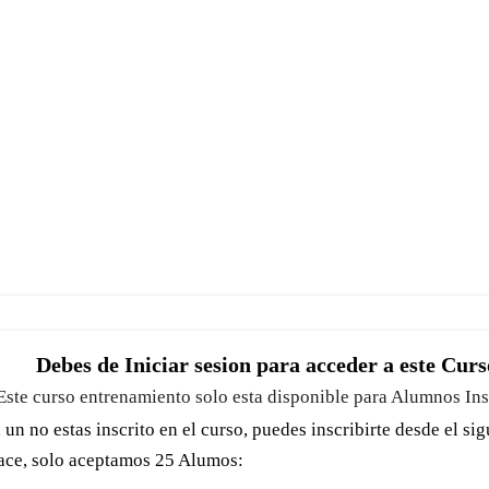
Debes de Iniciar sesion para acceder a este Curs
Este curso entrenamiento solo esta disponible para Alumnos Ins
a un no estas inscrito en el curso, puedes inscribirte desde el si
ace, solo aceptamos 25 Alumos: