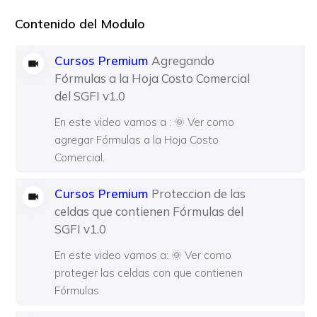
Contenido del Modulo
Cursos Premium
Agregando
Fórmulas a la Hoja Costo Comercial
del SGFI v1.0
En este video vamos a : 🌞 Ver como
agregar Fórmulas a la Hoja Costo
Comercial.
Cursos Premium
Proteccion de las
celdas que contienen Fórmulas del
SGFI v1.0
En este video vamos a: 🌞 Ver como
proteger las celdas con que contienen
Fórmulas.