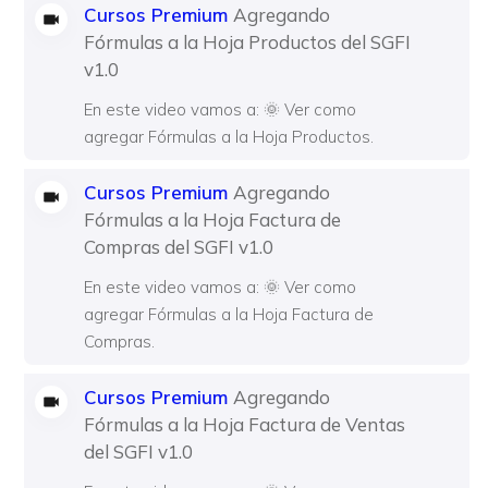
Cursos Premium
Agregando
Fórmulas a la Hoja Productos del SGFI
v1.0
En este video vamos a: 🌞 Ver como
agregar Fórmulas a la Hoja Productos.
Cursos Premium
Agregando
Fórmulas a la Hoja Factura de
Compras del SGFI v1.0
En este video vamos a: 🌞 Ver como
agregar Fórmulas a la Hoja Factura de
Compras.
Cursos Premium
Agregando
Fórmulas a la Hoja Factura de Ventas
del SGFI v1.0