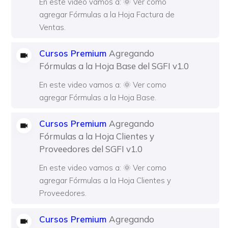
En este video vamos a: 🌞 Ver como
agregar Fórmulas a la Hoja Factura de
Ventas.
Cursos Premium
Agregando
Fórmulas a la Hoja Base del SGFI v1.0
En este video vamos a: 🌞 Ver como
agregar Fórmulas a la Hoja Base.
Cursos Premium
Agregando
Fórmulas a la Hoja Clientes y
Proveedores del SGFI v1.0
En este video vamos a: 🌞 Ver como
agregar Fórmulas a la Hoja Clientes y
Proveedores.
Cursos Premium
Agregando