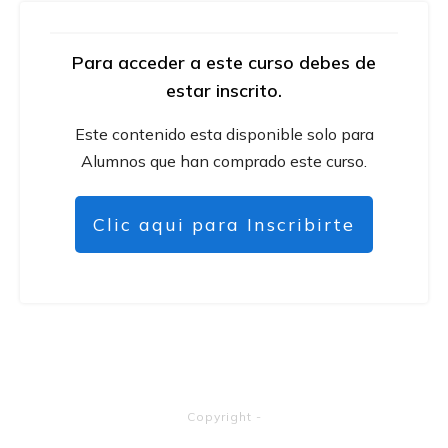
Para acceder a este curso debes de
estar inscrito.
Este contenido esta disponible solo para
Alumnos que han comprado este curso.
Clic aqui para Inscribirte
Copyright
-