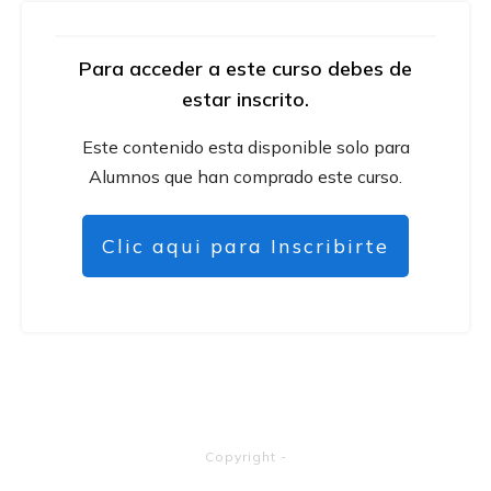
Para acceder a este curso debes de
estar inscrito.
Este contenido esta disponible solo para
Alumnos que han comprado este curso.
Clic aqui para Inscribirte
Copyright
-