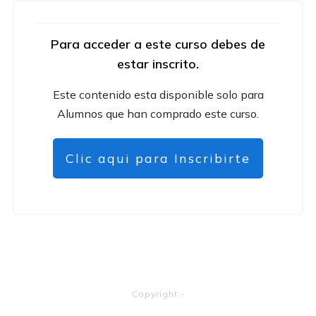
Para acceder a este curso debes de
estar inscrito.
Este contenido esta disponible solo para
Alumnos que han comprado este curso.
Clic aqui para Inscribirte
Copyright
-