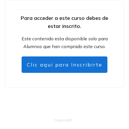
Para acceder a este curso debes de
estar inscrito.
Este contenido esta disponible solo para
Alumnos que han comprado este curso.
Clic aqui para Inscribirte
Copyright
-