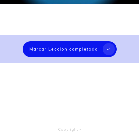
Marcar Leccion completado
Copyright
-