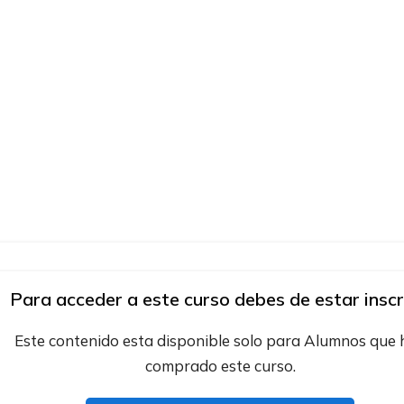
Para acceder a este curso debes de estar inscr
Este contenido esta disponible solo para Alumnos que
comprado este curso.