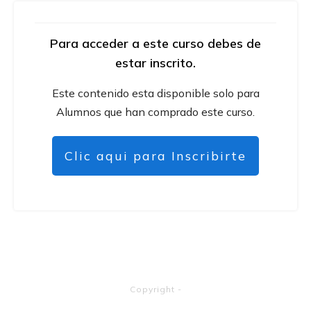
Para acceder a este curso debes de
estar inscrito.
Este contenido esta disponible solo para
Alumnos que han comprado este curso.
Clic aqui para Inscribirte
Copyright
-