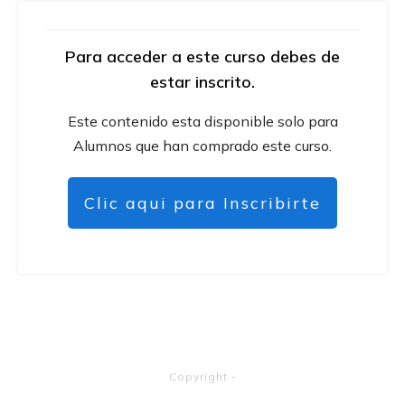
Para acceder a este curso debes de
estar inscrito.
Este contenido esta disponible solo para
Alumnos que han comprado este curso.
Clic aqui para Inscribirte
Copyright
-