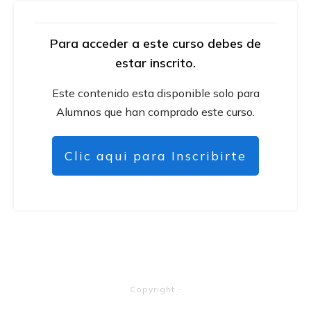
Para acceder a este curso debes de
estar inscrito.
Este contenido esta disponible solo para
Alumnos que han comprado este curso.
Clic aqui para Inscribirte
Copyright
-