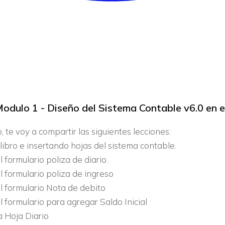
odulo 1 - Diseño del Sistema Contable v6.0 en e
 te voy a compartir las siguientes lecciones:
ibro e insertando hojas del sistema contable.
 formulario poliza de diario.
 formulario poliza de ingreso
 formulario Nota de debito
 formulario para agregar Saldo Inicial
 Hoja Diario