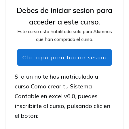
Debes de iniciar sesion para
acceder a este curso.
Este curso esta habilitado solo para Alumnos
que han comprado el curso.
Clic aqui para Iniciar sesion
Si a un no te has matriculado al
curso Como crear tu Sistema
Contable en excel v6.0, puedes
inscribirte al curso, pulsando clic en
el boton: