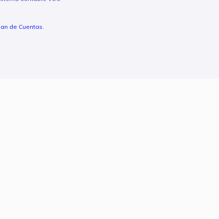
lan de Cuentas.