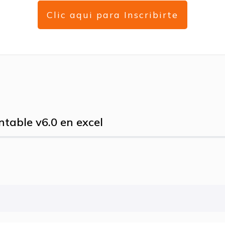
Clic aqui para Inscribirte
table v6.0 en excel