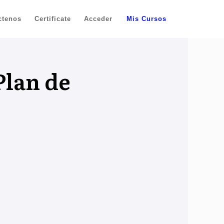
ctenos
Certificate
Acceder
Mis Cursos
Plan de