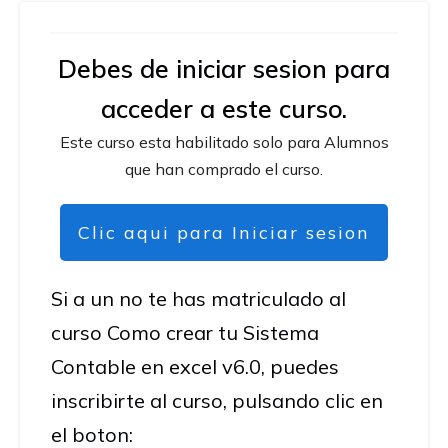
Debes de iniciar sesion para
acceder a este curso.
Este curso esta habilitado solo para Alumnos
que han comprado el curso.
Clic aqui para Iniciar sesion
Si a un no te has matriculado al
curso Como crear tu Sistema
Contable en excel v6.0, puedes
inscribirte al curso, pulsando clic en
el boton: