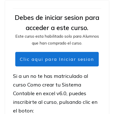
Debes de iniciar sesion para
acceder a este curso.
Este curso esta habilitado solo para Alumnos
que han comprado el curso.
Clic aqui para Iniciar sesion
Si a un no te has matriculado al
curso Como crear tu Sistema
Contable en excel v6.0, puedes
inscribirte al curso, pulsando clic en
el boton: