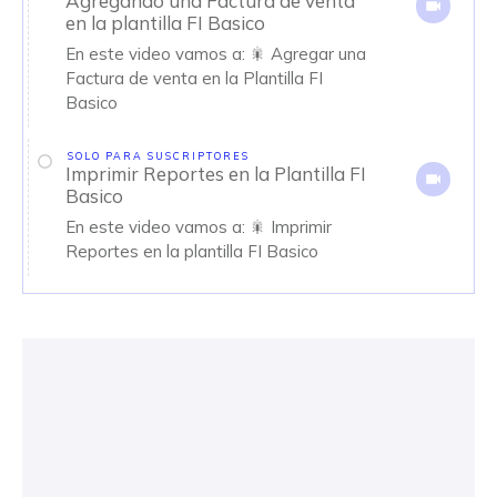
Agregando una Factura de venta
en la plantilla FI Basico
En este video vamos a: 🎇 Agregar una
Factura de venta en la Plantilla FI
Basico
SOLO PARA SUSCRIPTORES
Imprimir Reportes en la Plantilla FI
Basico
En este video vamos a: 🎇 Imprimir
Reportes en la plantilla FI Basico