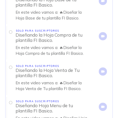
plantilla FI Basico.
En este video vamos a: 🔥Diseñar la
Hoja Base de tu plantilla FI Basico.
SOLO PARA SUSCRIPTORES
Diseñando la Hoja Compra de tu
plantilla FI Basico.
En este video vamos a: 🔥Diseñar la
Hoja Compra de tu plantilla FI Basico.
SOLO PARA SUSCRIPTORES
Diseñando la Hoja Venta de Tu
plantilla FI Basico.
En este video vamos a: 🔥Diseñar la
Hoja Venta de Tu plantilla FI Basico.
SOLO PARA SUSCRIPTORES
Diseñando Hoja Menu de tu
plantilla FI Basico.