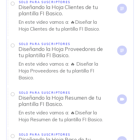
SOLO PARA SUSCRIPTORES
Diseñando la Hoja Clientes de tu
plantilla FI Basico.
En este video vamos a: 🔥Diseñar la
Hoja Clientes de tu plantilla FI Basico.
SOLO PARA SUSCRIPTORES
Diseñando la Hoja Proveedores de
tu plantilla FI Basico.
En este video vamos a: 🔥 Diseñar la
Hoja Proveedores de tu plantilla FI
Basico.
SOLO PARA SUSCRIPTORES
Diseñando la Hoja Resumen de tu
plantilla FI Basico.
En este video vamos a: 🔥Diseñar la
Hoja Resumen de tu plantilla FI Basico.
SOLO PARA SUSCRIPTORES
Diseñando la Hoja Base de tu