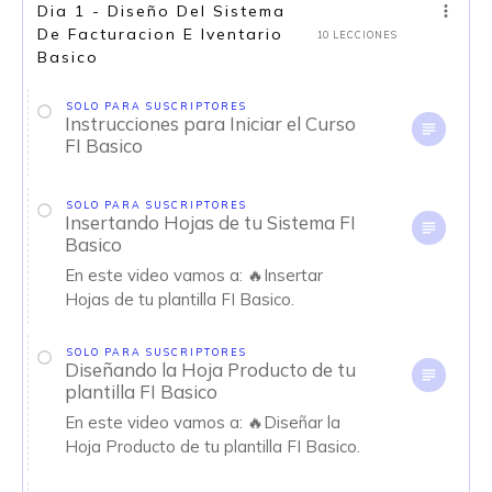
Dia 1 - Diseño Del Sistema
De Facturacion E Iventario
10 LECCIONES
Basico
SOLO PARA SUSCRIPTORES
Instrucciones para Iniciar el Curso
FI Basico
SOLO PARA SUSCRIPTORES
Insertando Hojas de tu Sistema FI
Basico
En este video vamos a: 🔥Insertar
Hojas de tu plantilla FI Basico.
SOLO PARA SUSCRIPTORES
Diseñando la Hoja Producto de tu
plantilla FI Basico
En este video vamos a: 🔥Diseñar la
Hoja Producto de tu plantilla FI Basico.