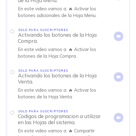
de la Hoja Menu.
En este video vamos a: 🔥 Activar los
botones adicionales de la Hoja Menu.
SOLO PARA SUSCRIPTORES
Activando los botones de la Hoja
Compra.
En este video vamos a: 🔥 Activar los
botones de la Hoja Compra.
SOLO PARA SUSCRIPTORES
Activando los botones de la Hoja
Venta.
En este video vamos a: 🔥 Activar los
botones de la Hoja Venta.
SOLO PARA SUSCRIPTORES
Codigos de programacion a utilizar
en las Hojas del sistema.
En este video vamos a: 🔥 Compartir