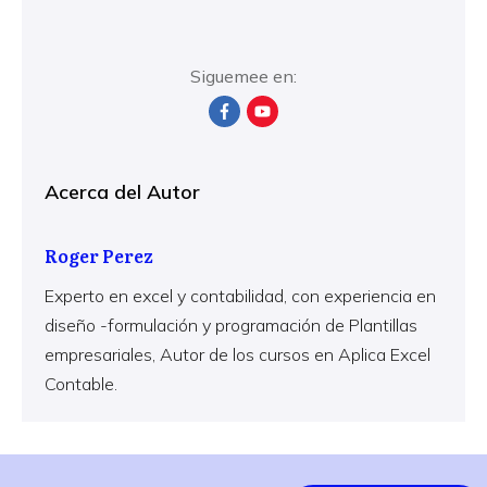
Siguemee en:
Acerca del Autor
Roger Perez
Experto en excel y contabilidad, con experiencia en
diseño -formulación y programación de Plantillas
empresariales, Autor de los cursos en Aplica Excel
Contable.