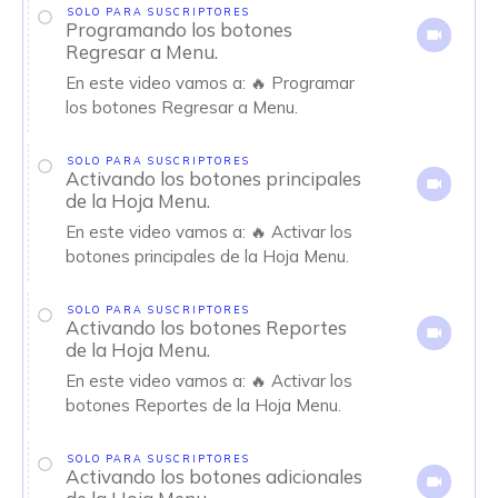
SOLO PARA SUSCRIPTORES
Programando los botones
Regresar a Menu.
En este video vamos a: 🔥 Programar
los botones Regresar a Menu.
SOLO PARA SUSCRIPTORES
Activando los botones principales
de la Hoja Menu.
En este video vamos a: 🔥 Activar los
botones principales de la Hoja Menu.
SOLO PARA SUSCRIPTORES
Activando los botones Reportes
de la Hoja Menu.
En este video vamos a: 🔥 Activar los
botones Reportes de la Hoja Menu.
SOLO PARA SUSCRIPTORES
Activando los botones adicionales