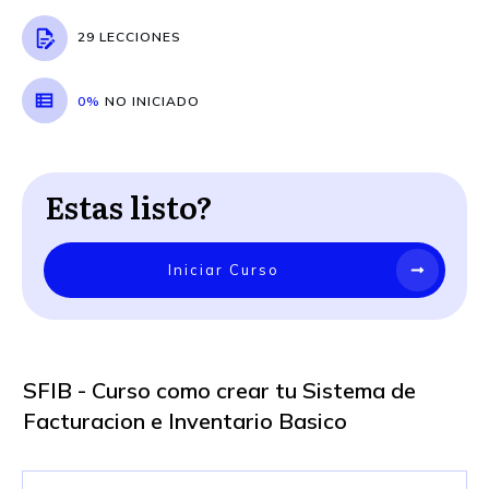
29 LECCIONES
0%
NO INICIADO
Estas listo?
Iniciar Curso
SFIB - Curso como crear tu Sistema de
Facturacion e Inventario Basico