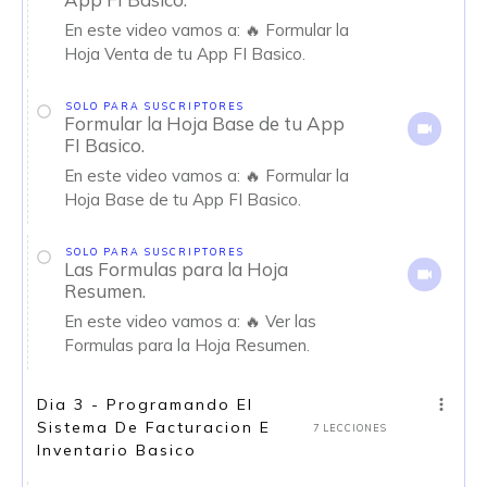
En este video vamos a: 🔥 Formular la
Hoja Venta de tu App FI Basico.
SOLO PARA SUSCRIPTORES
Formular la Hoja Base de tu App
FI Basico.
En este video vamos a: 🔥 Formular la
Hoja Base de tu App FI Basico.
SOLO PARA SUSCRIPTORES
Las Formulas para la Hoja
Resumen.
En este video vamos a: 🔥 Ver las
Formulas para la Hoja Resumen.
Dia 3 - Programando El
Sistema De Facturacion E
7 LECCIONES
Inventario Basico