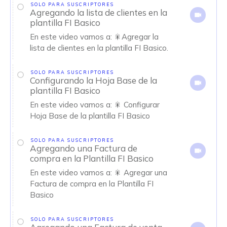
SOLO PARA SUSCRIPTORES
Agregando la lista de clientes en la
plantilla FI Basico
En este video vamos a: 🎇Agregar la
lista de clientes en la plantilla FI Basico.
SOLO PARA SUSCRIPTORES
Configurando la Hoja Base de la
plantilla FI Basico
En este video vamos a: 🎇 Configurar
Hoja Base de la plantilla FI Basico
SOLO PARA SUSCRIPTORES
Agregando una Factura de
compra en la Plantilla FI Basico
En este video vamos a: 🎇 Agregar una
Factura de compra en la Plantilla FI
Basico
SOLO PARA SUSCRIPTORES