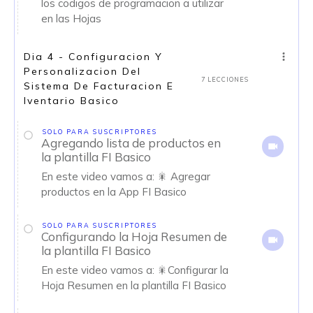
los codigos de programacion a utilizar
en las Hojas
Dia 4 - Configuracion Y
Personalizacion Del
7 LECCIONES
Sistema De Facturacion E
Iventario Basico
SOLO PARA SUSCRIPTORES
Agregando lista de productos en
la plantilla FI Basico
En este video vamos a: 🎇 Agregar
productos en la App FI Basico
SOLO PARA SUSCRIPTORES
Configurando la Hoja Resumen de
la plantilla FI Basico
En este video vamos a: 🎇Configurar la
Hoja Resumen en la plantilla FI Basico