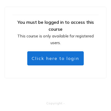
You must be logged in to access this
course
This course is only available for registered
users.
Click here to login
Copyright
-