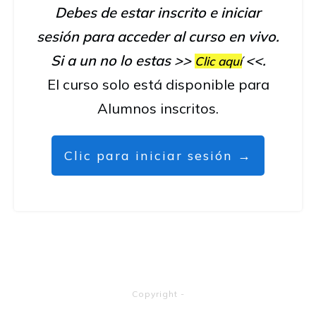
Debes de estar inscrito e iniciar
sesión para acceder al curso en vivo.
Si a un no lo estas >>
<<.
Clic aquí
El curso solo está disponible para
Alumnos inscritos.
Clic para iniciar sesión →
Copyright
-