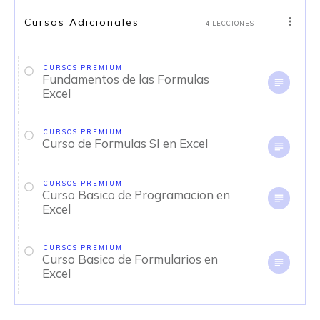
Cursos Adicionales
4 LECCIONES
CURSOS PREMIUM
Fundamentos de las Formulas
Excel
CURSOS PREMIUM
Curso de Formulas SI en Excel
CURSOS PREMIUM
Curso Basico de Programacion en
Excel
CURSOS PREMIUM
Curso Basico de Formularios en
Excel