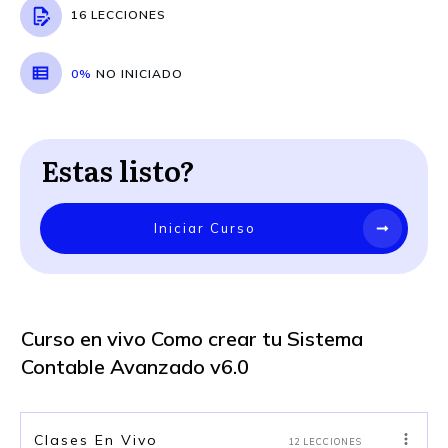
16 LECCIONES
0%
NO INICIADO
Estas listo?
Iniciar Curso
Curso en vivo Como crear tu Sistema
Contable Avanzado v6.0
Clases En Vivo
12 LECCIONES