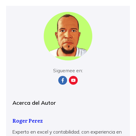
Siguemee en:
Acerca del Autor
Roger Perez
Experto en excel y contabilidad, con experiencia en