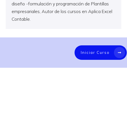
diseño -formulación y programación de Plantillas
empresariales, Autor de los cursos en Aplica Excel
Contable.
Iniciar Curso