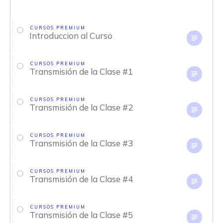
CURSOS PREMIUM
Introduccion al Curso
CURSOS PREMIUM
Transmisión de la Clase #1
CURSOS PREMIUM
Transmisión de la Clase #2
CURSOS PREMIUM
Transmisión de la Clase #3
CURSOS PREMIUM
Transmisión de la Clase #4
CURSOS PREMIUM
Transmisión de la Clase #5