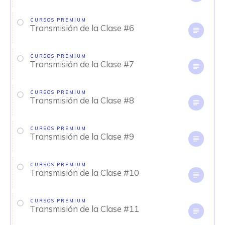
CURSOS PREMIUM
Transmisión de la Clase #6
CURSOS PREMIUM
Transmisión de la Clase #7
CURSOS PREMIUM
Transmisión de la Clase #8
CURSOS PREMIUM
Transmisión de la Clase #9
CURSOS PREMIUM
Transmisión de la Clase #10
CURSOS PREMIUM
Transmisión de la Clase #11