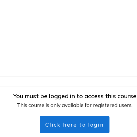
You must be logged in to access this course
This course is only available for registered users.
Click here to login