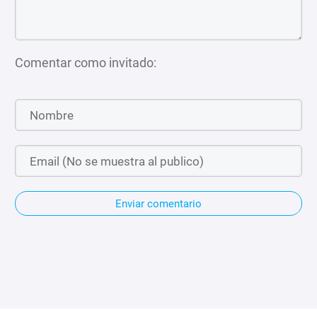
Comentar como invitado:
Enviar comentario