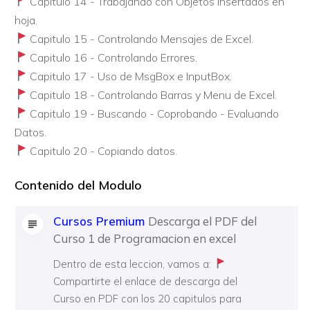
Capitulo 14 - Trabajando con Objetos Insertados en
hoja.
Capitulo 15 - Controlando Mensajes de Excel.
Capitulo 16 - Controlando Errores.
Capitulo 17 - Uso de MsgBox e InputBox.
Capitulo 18 - Controlando Barras y Menu de Excel.
Capitulo 19 - Buscando - Coprobando - Evaluando
Datos.
Capitulo 20 - Copiando datos.
Contenido del Modulo
Cursos Premium
Descarga el PDF del
Curso 1 de Programacion en excel
Dentro de esta leccion, vamos a:
Compartirte el enlace de descarga del
Curso en PDF con los 20 capitulos para