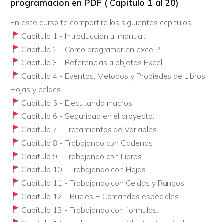
programacion en PDF ( Capitulo 1 al 20)
En este curso te compartire los siguientes capitulos:
Capitulo 1 - Introduccion al manual.
Capitulo 2 - Como programar en excel ?
Capitulo 3 - Referencias a objetos Excel.
Capitulo 4 - Eventos, Metodos y Propiedes de Libros,
Hojas y celdas.
Capitulo 5 - Ejecutando macros.
Capitulo 6 - Seguridad en el proyecto.
Capitulo 7 - Tratamientos de Variables.
Capitulo 8 - Trabajando con Cadenas
Capitulo 9 - Trabajando con Libros.
Capitulo 10 - Trabajando con Hojas.
Capitulo 11 - Trabajando con Celdas y Rangos.
Capitulo 12 - Bucles = Comandos especiales.
Capitulo 13 - Trabajando con formulas.