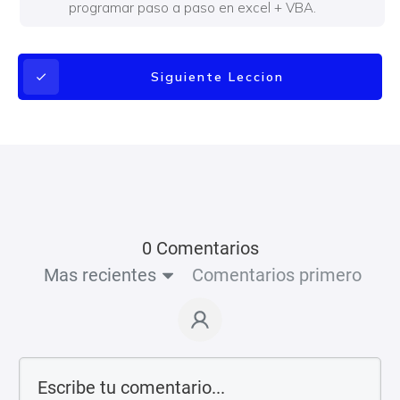
programar paso a paso en excel + VBA.
Siguiente Leccion
0 Comentarios
Mas recientes
Comentarios primero