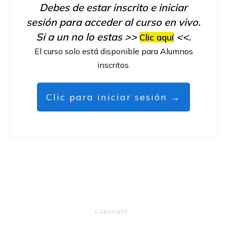
Debes de estar inscrito e iniciar
sesión para acceder al curso en vivo.
Si a un no lo estas >>
<<.
Clic aquí
El curso solo está disponible para Alumnos
inscritos.
Clic para iniciar sesión →
Copyright
-