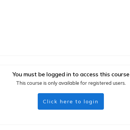
You must be logged in to access this course
This course is only available for registered users.
Click here to login