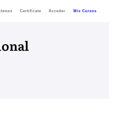
ctenos
Certificate
Acceder
Mis Cursos
ional