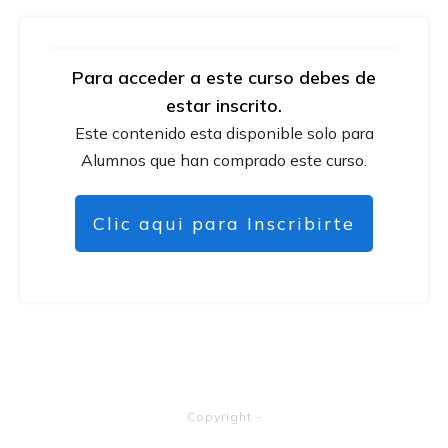
Para acceder a este curso debes de
estar inscrito.
Este contenido esta disponible solo para
Alumnos que han comprado este curso.
Clic aqui para Inscribirte
Copyright
-