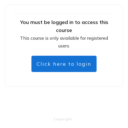
You must be logged in to access this
course
This course is only available for registered
users.
Click here to login
Copyright
-