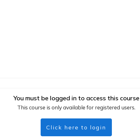
You must be logged in to access this course
This course is only available for registered users.
Click here to login