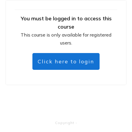
You must be logged in to access this
course
This course is only available for registered
users.
Click here to login
Copyright
-