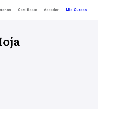
ctenos
Certificate
Acceder
Mis Cursos
Hoja