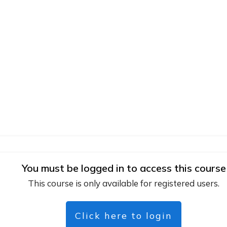
You must be logged in to access this course
This course is only available for registered users.
Click here to login