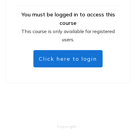
You must be logged in to access this
course
This course is only available for registered
users.
Click here to login
Copyright
-