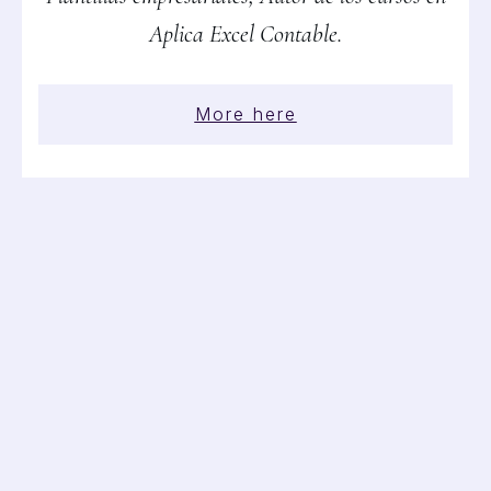
Aplica Excel Contable.
More here