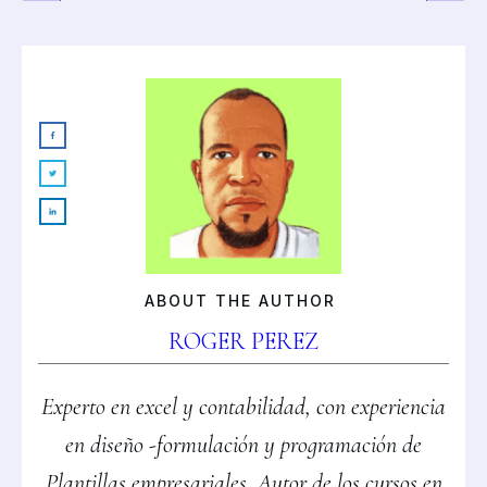
ABOUT THE AUTHOR
ROGER PEREZ
Experto en excel y contabilidad, con experiencia
en diseño -formulación y programación de
Plantillas empresariales, Autor de los cursos en