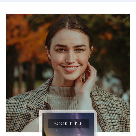
BOOK TITLE